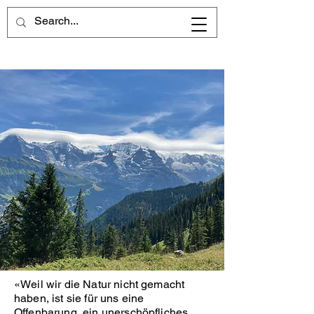
«Weil wir die Natur nicht gemacht
haben, ist sie für uns eine
Offenbarung, ein unerschöpfliches