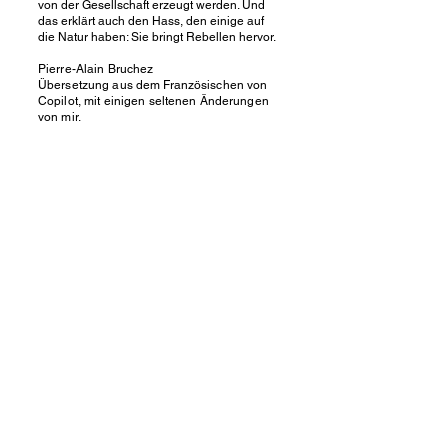
von der Gesellschaft erzeugt werden. Und
das erklärt auch den Hass, den einige auf
die Natur haben: Sie bringt Rebellen hervor.
Pierre-Alain Bruchez
Übersetzung aus dem Französischen von
Copilot, mit einigen seltenen Änderungen
von mir.